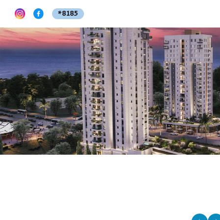
*8185