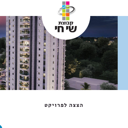
הצצה לפרויקט