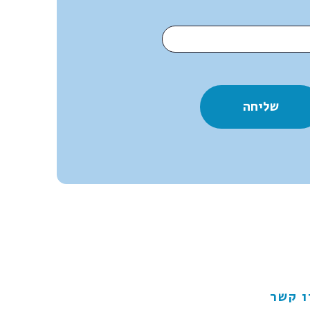
ו קשר