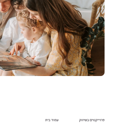
פרוייקטים בשיווק
עמוד בית