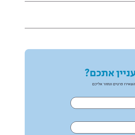
ניין אתכם?
שאירו פרטים ונחזור אליכם