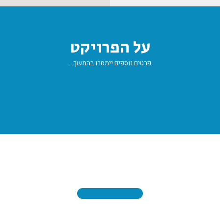
על הפרויקט
פרטים נוספים יימסרו בהמשך…