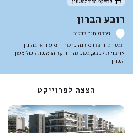
פרוייקט מחיר למשתכן
רובע הברון
פרדס-חנה כרכור
רובע הברון פרדס חנה כרכור – סיפור אהבה בין
אורבניות לטבע, בשכונה הירוקה הראשונה של צפון
השרון.
הצצה לפרוייקט