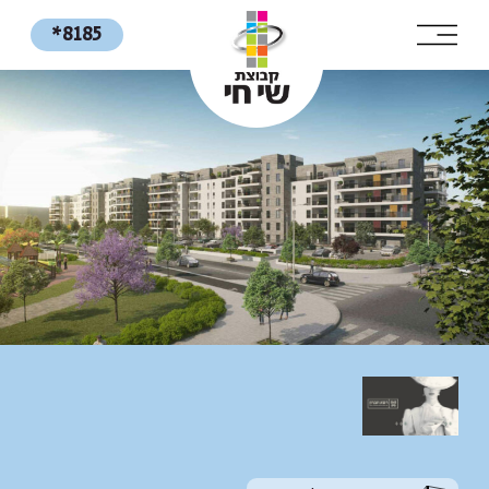
*8185