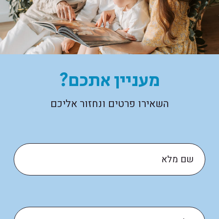
מעניין אתכם?
השאירו פרטים ונחזור אליכם