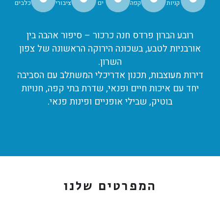
קניות
קפה
ים
ציבורי
כלבים
רובע הברון פרדס חנה כרכור – סיפור אהבה בין
אורבניות לטבע, בשכונה הירוקה הראשונה של צפון
השרון.
דירות מעוצבות, תכנון אדריכלי המשתלב עם הסביבה
יחד עם איכות חיים ופנאי, שדרת בתי קפה, חנויות
בוטיק, שבילי אופניים ופינות פנאי.
המפרטים שלנו