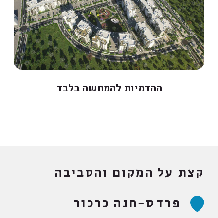
ההדמיות להמחשה בלבד
קצת על המקום והסביבה
פרדס-חנה כרכור