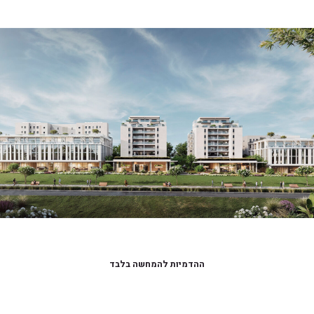
ההדמיות להמחשה בלבד