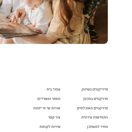
פרוייקטים בשיווק
עמוד בית
פרויקטים בתכנון
מסחר ומשרדים
פרויקטים מאוכלסים
אודות שי חי יזמות
התחדשות עירונית
צור קשר
מחיר למשתכן
שירות לקוחות