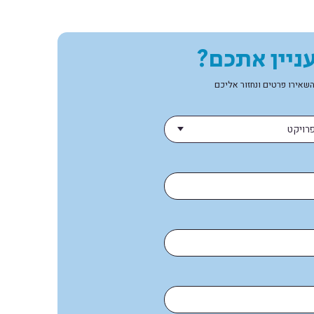
ניין אתכם?
שאירו פרטים ונחזור אליכם