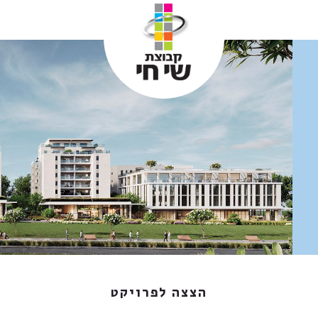
הצצה לפרויקט