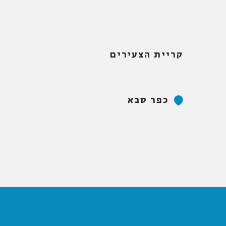
קריית הצעירים
כפר סבא