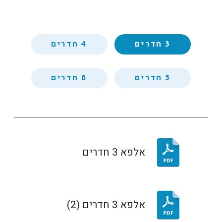
3 חדרים
4 חדרים
5 חדרים
6 חדרים
אלפא 3 חדרים
אלפא 3 חדרים (2)