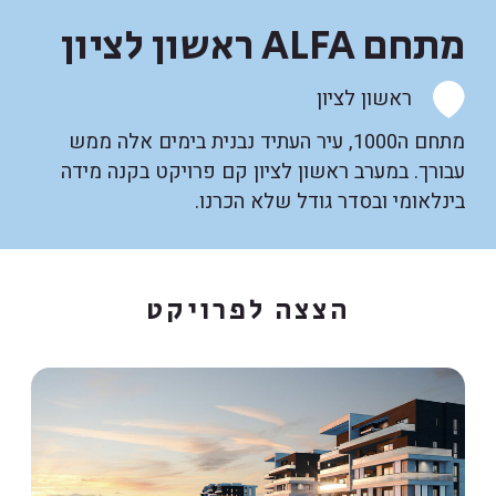
מתחם ALFA ראשון לציון
ראשון לציון
מתחם ה1000, עיר העתיד נבנית בימים אלה ממש
עבורך. במערב ראשון לציון קם פרויקט בקנה מידה
בינלאומי ובסדר גודל שלא הכרנו.
הצצה לפרויקט