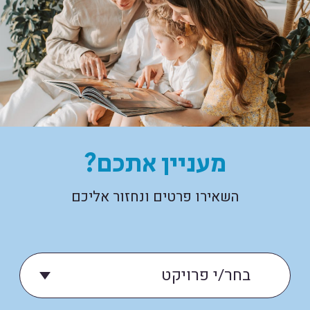
מעניין אתכם?
השאירו פרטים ונחזור אליכם