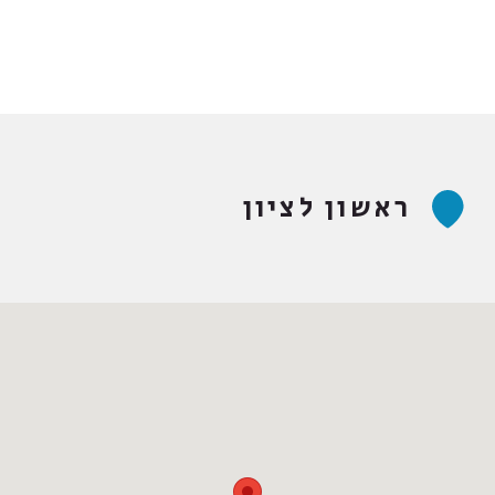
ראשון לציון