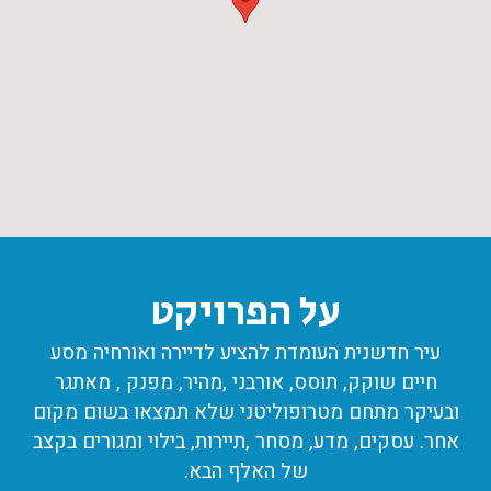
על הפרויקט
עיר חדשנית העומדת להציע לדיירה ואורחיה מסע
חיים שוקק, תוסס, אורבני ,מהיר, מפנק , מאתגר
ובעיקר מתחם מטרופוליטני שלא תמצאו בשום מקום
אחר. עסקים, מדע, מסחר ,תיירות, בילוי ומגורים בקצב
של האלף הבא.