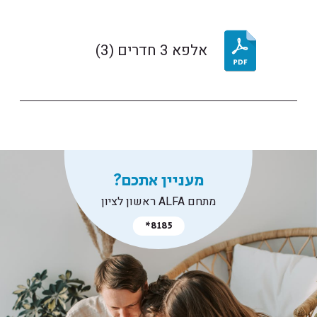
אלפא 3 חדרים (3)
מעניין אתכם?
מתחם ALFA ראשון לציון
*8185