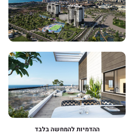
ההדמיות להמחשה בלבד