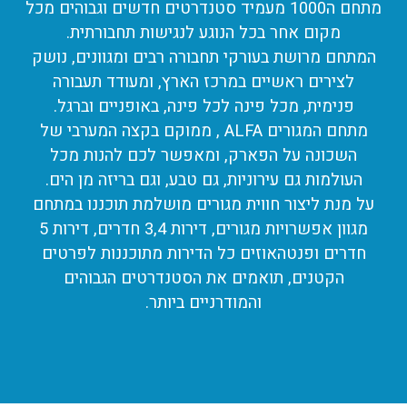
מתחם ה1000 מעמיד סטנדרטים חדשים וגבוהים מכל
מקום אחר בכל הנוגע לנגישות תחבורתית.
המתחם מרושת בעורקי תחבורה רבים ומגוונים, נושק
לצירים ראשיים במרכז הארץ, ומעודד תעבורה
פנימית, מכל פינה לכל פינה, באופניים וברגל.
מתחם המגורים ALFA , ממוקם בקצה המערבי של
השכונה על הפארק, ומאפשר לכם להנות מכל
העולמות גם עירוניות, גם טבע, וגם בריזה מן הים.
על מנת ליצור חווית מגורים מושלמת תוכננו במתחם
מגוון אפשרויות מגורים, דירות 3,4 חדרים, דירות 5
חדרים ופנטהאוזים כל הדירות מתוכננות לפרטים
הקטנים, תואמים את הסטנדרטים הגבוהים
והמודרניים ביותר.