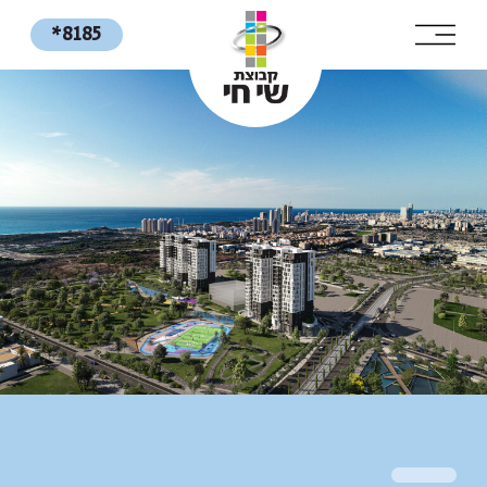
*8185