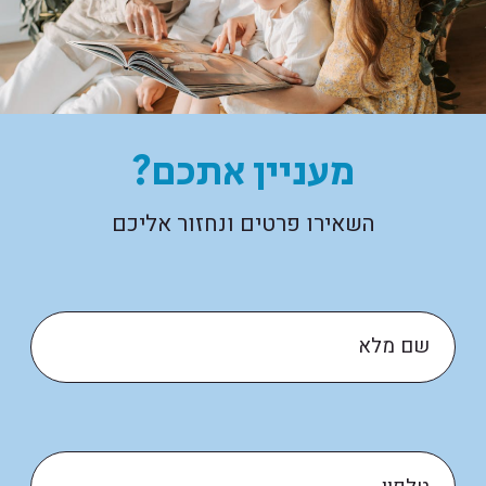
מעניין אתכם?
השאירו פרטים ונחזור אליכם