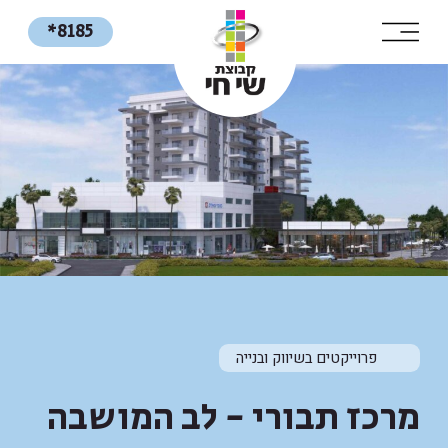
*8185
פרוייקטים בשיווק ובנייה
מרכז תבורי - לב המושבה