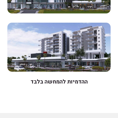
ההדמיות להמחשה בלבד