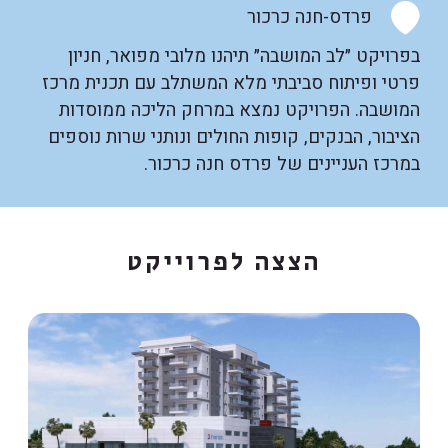
פרדס-חנה כרכור
בפרויקט ״לב המושבה״ תיהנו מלובי מפואר, חניון
פרטי ופיתוח סביבתי מלא המשתלב עם תכנית מרכז
המושבה. הפרויקט נמצא במרחק הליכה ממוסדות
הציבור, הבנקים, קופות החולים ונותני שרות נוספים
במרכז העניינים של פרדס חנה כרכור.
הצצה לפרוייקט