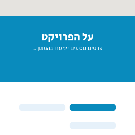
על הפרויקט
פרטים נוספים יימסרו בהמשך…