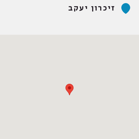
זיכרון יעקב