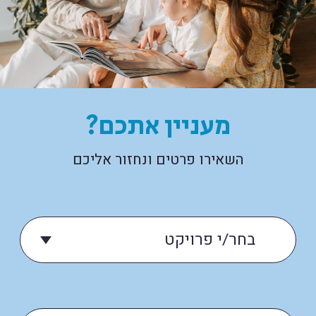
מעניין אתכם?
השאירו פרטים ונחזור אליכם