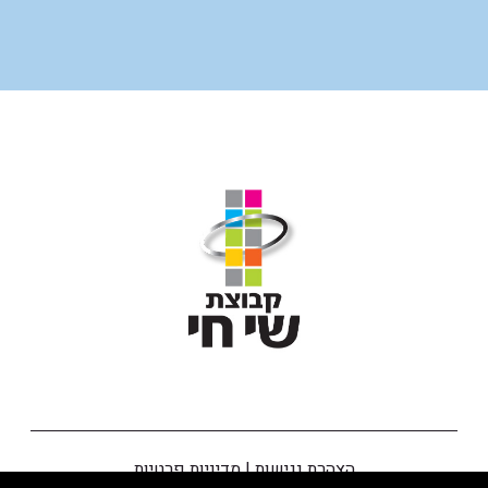
הצהרת נגישות
|
מדיניות פרטיות