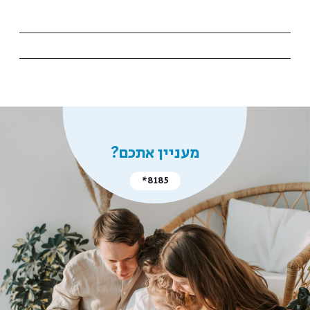
מעניין אתכם?
*8185