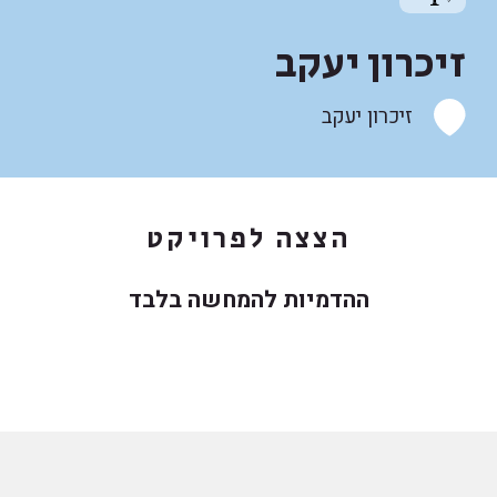
זיכרון יעקב
זיכרון יעקב
הצצה לפרויקט
ההדמיות להמחשה בלבד