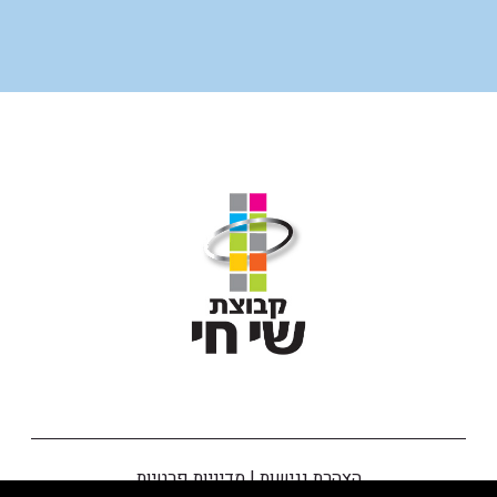
הצהרת נגישות
|
מדיניות פרטיות