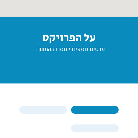
על הפרויקט
פרטים נוספים יימסרו בהמשך…