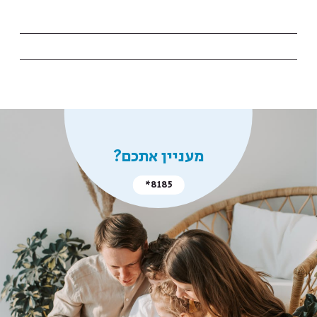
מעניין אתכם?
*8185