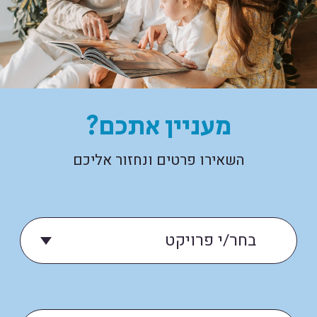
מעניין אתכם?
השאירו פרטים ונחזור אליכם