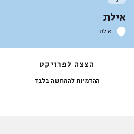
אילת
אילת
הצצה לפרויקט
ההדמיות להמחשה בלבד