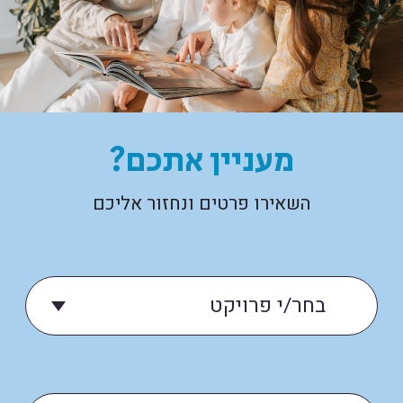
מעניין אתכם?
השאירו פרטים ונחזור אליכם