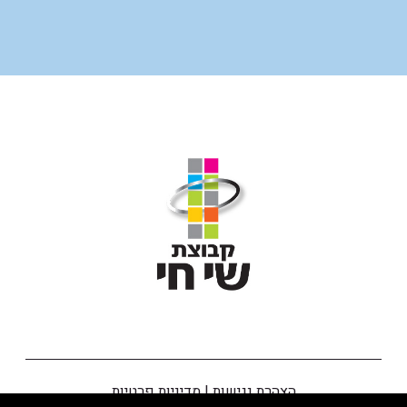
הצהרת נגישות
|
מדיניות פרטיות