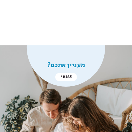
מעניין אתכם?
*8185