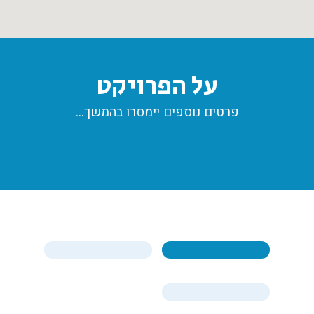
על הפרויקט
פרטים נוספים יימסרו בהמשך…