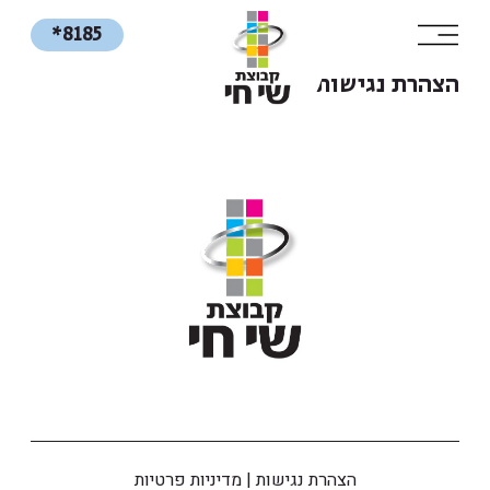
*8185
הצהרת נגישות
הצהרת נגישות
|
מדיניות פרטיות