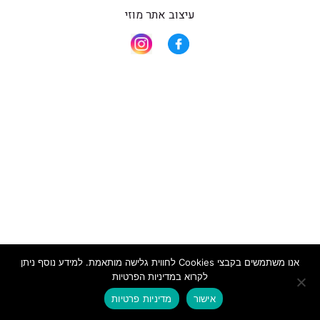
עיצוב אתר מוזי
אנו משתמשים בקבצי Cookies לחווית גלישה מותאמת. למידע נוסף ניתן
לקרוא במדיניות הפרטיות
אישור
מדיניות פרטיות